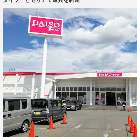
ダイソーとセリアで道具を調達