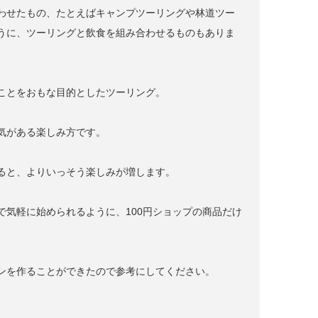
わせたもの、たとえばキャンプツーリングや林道ツー
うに、ツーリングと飲食を組み合わせるものもありま
ことをおもな目的としたツーリング。
気がある楽しみ方です。
ると、よりいっそう楽しみが増します。
気軽に始められるように、100円ショップの商品だけ
ンを作ることができたので参考にしてください。