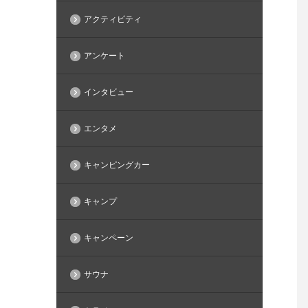
アクティビティ
アンケート
インタビュー
エンタメ
キャンピングカー
キャンプ
キャンペーン
サウナ