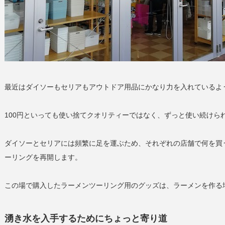
最近はダイソーもセリアもアウトドア用品にかなり力を入れているよ
100円といっても使い捨てクオリティーではなく、ずっと使い続けら
ダイソーとセリアには頻繁に足を運ぶため、それぞれの店舗で何を買
ーリングを再開します。
この場で購入したラーメンツーリング用のグッズは、ラーメンを作る
湧き水を入手するためにちょっと寄り道