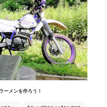
ラーメンを作ろう！