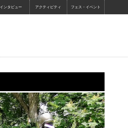
インタビュー
アクティビティ
フェス・イベント