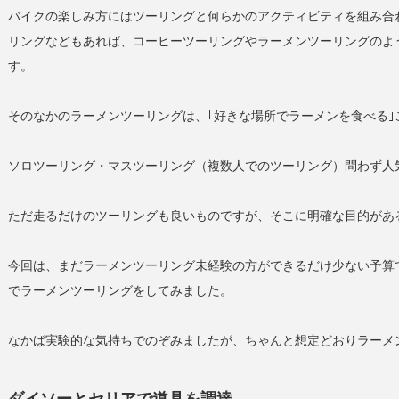
バイクの楽しみ方にはツーリングと何らかのアクティビティを組み合
リングなどもあれば、コーヒーツーリングやラーメンツーリングのよ
す。
そのなかのラーメンツーリングは、｢好きな場所でラーメンを食べる｣
ソロツーリング・マスツーリング（複数人でのツーリング）問わず人
ただ走るだけのツーリングも良いものですが、そこに明確な目的があ
今回は、まだラーメンツーリング未経験の方ができるだけ少ない予算で
でラーメンツーリングをしてみました。
なかば実験的な気持ちでのぞみましたが、ちゃんと想定どおりラーメ