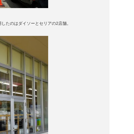
用したのはダイソーとセリアの2店舗。