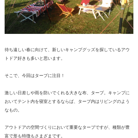
待ち遠しい春に向けて、新しいキャンプグッズを探しているアウ
トドア好きも多いと思います。
そこで、今回はタープに注目！
激しい日差しや雨を防いでくれる大きな布、タープ。キャンプに
おいてテント内を寝室とするならば、タープ内はリビングのよう
なもの。
アウトドアの空間づくりにおいて重要なタープですが、種類が豊
富で形も特徴もさまざまです。