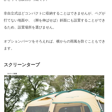
非自立式ほどコンパクトに収納することはできませんが、ペグが
打てない地面や、（脚を伸ばせば）斜面にも設置することができ
るため、設置場所を選びません。
オプションパーツをそろえれば、横からの雨風を防ぐこともでき
ます。
スクリーンタープ