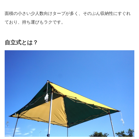
面積の小さい少人数向けタープが多く、そのぶん収納性にすぐれ
ており、持ち運びもラクです。
自立式とは？