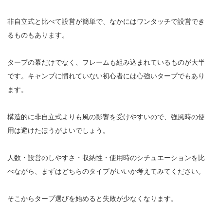
非自立式と比べて設営が簡単で、なかにはワンタッチで設営でき
るものもあります。
タープの幕だけでなく、フレームも組み込まれているものが大半
です。キャンプに慣れていない初心者には心強いタープでもあり
ます。
構造的に非自立式よりも風の影響を受けやすいので、強風時の使
用は避けたほうがよいでしょう。
人数・設営のしやすさ・収納性・使用時のシチュエーションを比
べながら、まずはどちらのタイプがいいか考えてみてください。
そこからタープ選びを始めると失敗が少なくなります。