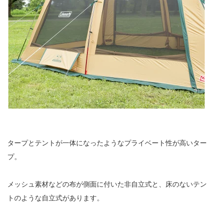
タープとテントが一体になったようなプライベート性が高いター
プ。
メッシュ素材などの布が側面に付いた非自立式と、床のないテン
トのような自立式があります。