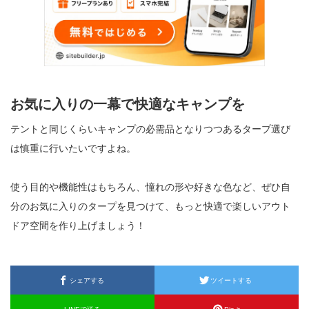
お気に入りの一幕で快適なキャンプを
テントと同じくらいキャンプの必需品となりつつあるタープ選び
は慎重に行いたいですよね。
使う目的や機能性はもちろん、憧れの形や好きな色など、ぜひ自
分のお気に入りのタープを見つけて、もっと快適で楽しいアウト
ドア空間を作り上げましょう！
シェアする
ツイートする