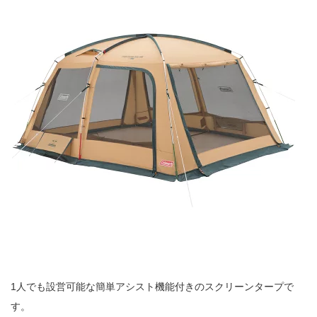
1人でも設営可能な簡単アシスト機能付きのスクリーンタープで
す。