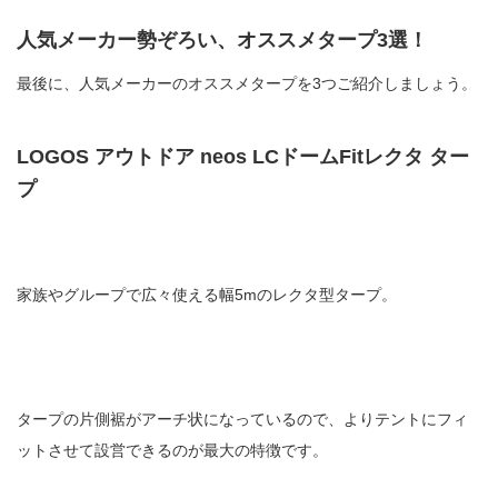
人気メーカー勢ぞろい、オススメタープ3選！
最後に、人気メーカーのオススメタープを3つご紹介しましょう。
LOGOS アウトドア neos LCドームFitレクタ ター
プ
家族やグループで広々使える幅5mのレクタ型タープ。
タープの片側裾がアーチ状になっているので、よりテントにフィ
ットさせて設営できるのが最大の特徴です。