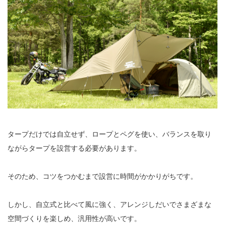
タープだけでは自立せず、ロープとペグを使い、バランスを取り
ながらタープを設営する必要があります。
そのため、コツをつかむまで設営に時間がかかりがちです。
しかし、自立式と比べて風に強く、アレンジしだいでさまざまな
空間づくりを楽しめ、汎用性が高いです。