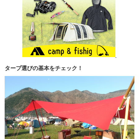
タープ選びの基本をチェック！