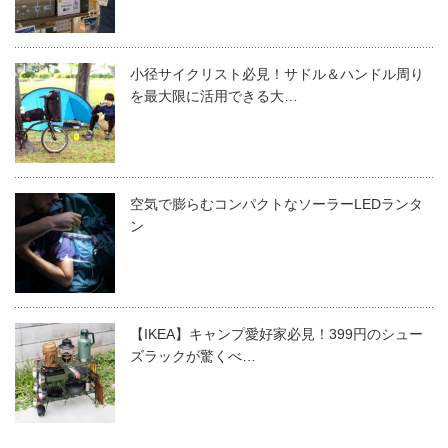
小径サイクリスト必見！サドル＆ハンドル周り
を最大限に活用できる大…
空気で膨らむコンパクトなソーラーLEDランタ
ン
【IKEA】キャンプ愛好家必見！399円のシュー
ズラックが驚くべ…