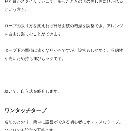
見た目がスタイリッシュで、張ったときの形の美しさにひかれる
という方も。
ロープの張り方を変えれば日陰面積の増減を調整でき、アレンジ
を自由に楽しむことができます。
タープ下の面積は狭くなりがちですが、設営もしやすく、収納性
が高いため持ち運びもラクです。
続いて、自立式を紹介します。
ワンタッチタープ
名前のとおり、簡単に設営ができる初心者にオススメなタープ。
ひとりでも設営が可能です。