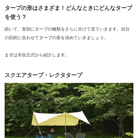
タープの形はさまざま！どんなときにどんなタープ
を使う？
続いて、形別にタープの種類をさらに分けて見ていきます。自分
の目的に合わせてタープの形を決めていきましょう。
まずは非自立式から紹介します。
スクエアタープ・レクタタープ