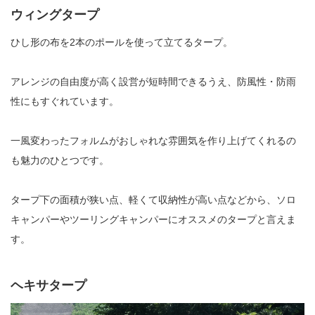
ウィングタープ
ひし形の布を2本のポールを使って立てるタープ。
アレンジの自由度が高く設営が短時間できるうえ、防風性・防雨
性にもすぐれています。
一風変わったフォルムがおしゃれな雰囲気を作り上げてくれるの
も魅力のひとつです。
タープ下の面積が狭い点、軽くて収納性が高い点などから、ソロ
キャンパーやツーリングキャンパーにオススメのタープと言えま
す。
ヘキサタープ