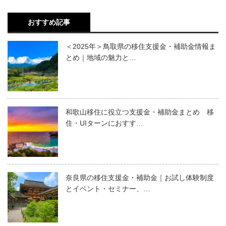
おすすめ記事
＜2025年＞鳥取県の移住支援金・補助金情報ま
とめ｜地域の魅力と…
和歌山移住に役立つ支援金・補助金まとめ 移
住・UIターンにおすす…
奈良県の移住支援金・補助金｜お試し体験制度
とイベント・セミナー、…