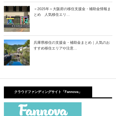
＜2025年＞大阪府の移住支援金・補助金情報ま
とめ 人気移住エリ…
兵庫県移住の支援金・補助金まとめ｜人気のお
すすめ移住エリアや注意…
クラウドファンディングサイト「Fannova」