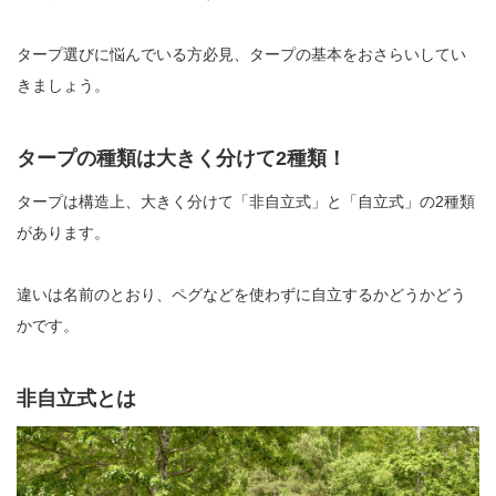
タープ選びに悩んでいる方必見、タープの基本をおさらいしてい
きましょう。
タープの種類は大きく分けて2種類！
タープは構造上、大きく分けて「非自立式」と「自立式」の2種類
があります。
違いは名前のとおり、ペグなどを使わずに自立するかどうかどう
かです。
非自立式とは