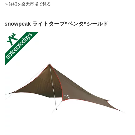
＞
詳細を楽天市場で見る
snowpeak ライトタープ”ペンタ”シールド