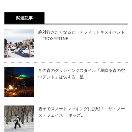
関連記事
絶対行きたくなるビーチフィットネスイベント
『#ROXYFITNE…
冬の森のグランピングスタイル「星降る森の空
中テント」提供する「星…
親子でスノートレッキングに挑戦！「ザ・ノー
ス・フェイス 」キッズ…