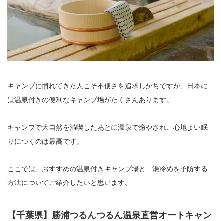
キャンプに慣れてきた人こそ不便さを追求しがちですが、日本に
は温泉付きの便利なキャンプ場がたくさんあります。
キャンプで大自然を満喫したあとに温泉で癒やされ、心地よい眠
りにつくのは最高です。
ここでは、おすすめの温泉付きキャンプ場と、湯冷めを予防する
方法についてご紹介したいと思います。
【千葉県】勝浦つるんつるん温泉直営オートキャン