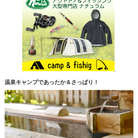
温泉キャンプであったか＆さっぱり！