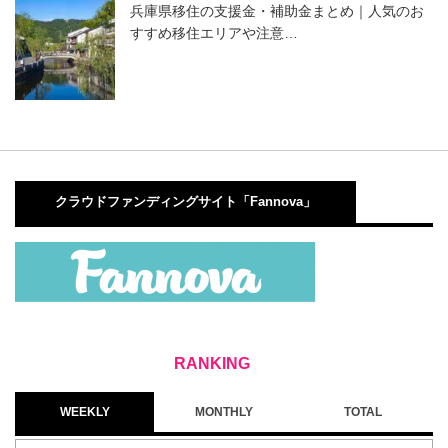
兵庫県移住の支援金・補助金まとめ｜人気のお
すすめ移住エリアや注意…
クラウドファンディングサイト「Fannova」
WEEKLY
MONTHLY
TOTAL