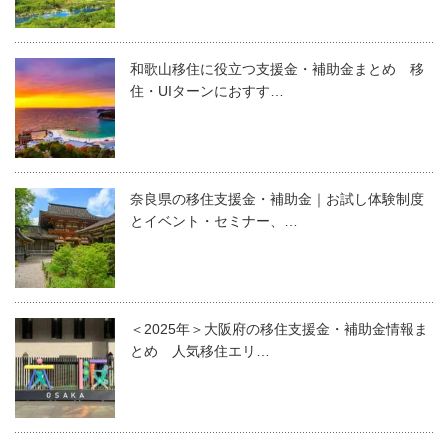
和歌山移住に役立つ支援金・補助金まとめ 移
住・UIターンにおすす…
奈良県の移住支援金・補助金｜お試し体験制度
とイベント・セミナー、…
＜2025年＞大阪府の移住支援金・補助金情報ま
とめ 人気移住エリ…