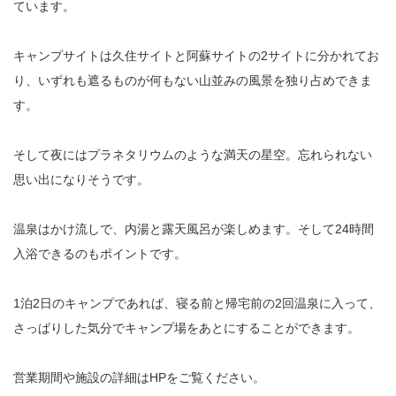
ています。
キャンプサイトは久住サイトと阿蘇サイトの2サイトに分かれてお
り、いずれも遮るものが何もない山並みの風景を独り占めできま
す。
そして夜にはプラネタリウムのような満天の星空。忘れられない
思い出になりそうです。
温泉はかけ流しで、内湯と露天風呂が楽しめます。そして24時間
入浴できるのもポイントです。
1泊2日のキャンプであれば、寝る前と帰宅前の2回温泉に入って、
さっぱりした気分でキャンプ場をあとにすることができます。
営業期間や施設の詳細はHPをご覧ください。