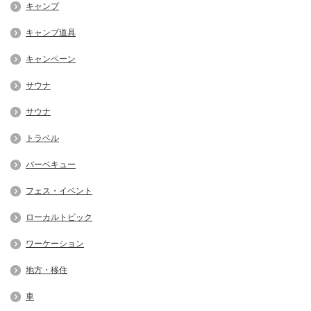
キャンプ
キャンプ道具
キャンペーン
サウナ
サウナ
トラベル
バーベキュー
フェス・イベント
ローカルトピック
ワーケーション
地方・移住
車