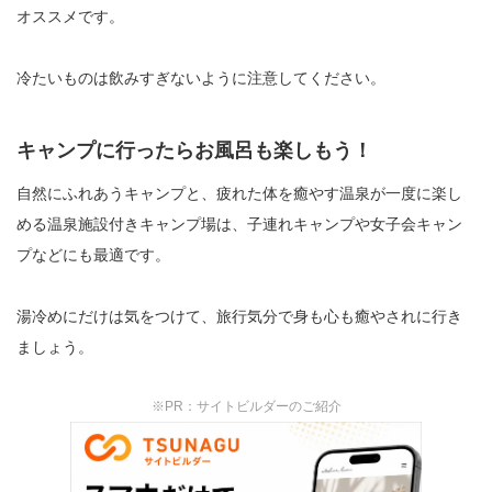
オススメです。
冷たいものは飲みすぎないように注意してください。
キャンプに行ったらお風呂も楽しもう！
自然にふれあうキャンプと、疲れた体を癒やす温泉が一度に楽し
める温泉施設付きキャンプ場は、子連れキャンプや女子会キャン
プなどにも最適です。
湯冷めにだけは気をつけて、旅行気分で身も心も癒やされに行き
ましょう。
※PR：サイトビルダーのご紹介