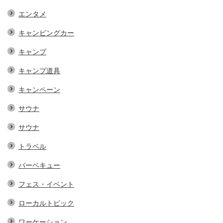
エンタメ
キャンピングカー
キャンプ
キャンプ道具
キャンペーン
サウナ
サウナ
トラベル
バーベキュー
フェス・イベント
ローカルトピック
ワーケーション