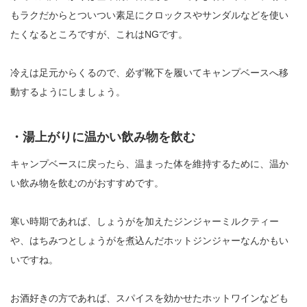
もラクだからとついつい素足にクロックスやサンダルなどを使い
たくなるところですが、これはNGです。
冷えは足元からくるので、必ず靴下を履いてキャンプベースへ移
動するようにしましょう。
・湯上がりに温かい飲み物を飲む
キャンプベースに戻ったら、温まった体を維持するために、温か
い飲み物を飲むのがおすすめです。
寒い時期であれば、しょうがを加えたジンジャーミルクティー
や、はちみつとしょうがを煮込んだホットジンジャーなんかもい
いですね。
お酒好きの方であれば、スパイスを効かせたホットワインなども