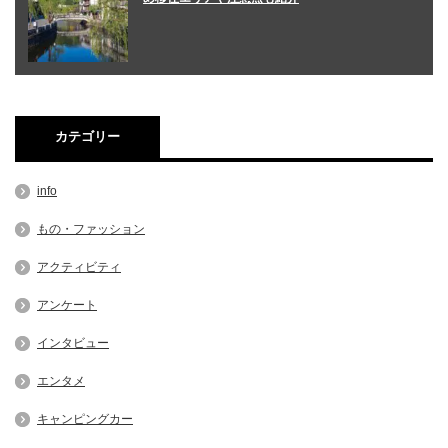
カテゴリー
info
もの・ファッション
アクティビティ
アンケート
インタビュー
エンタメ
キャンピングカー