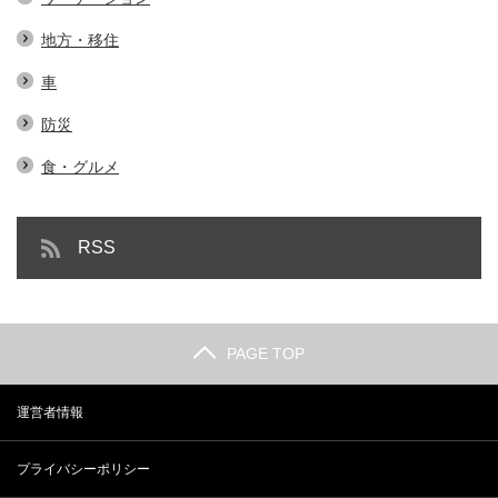
地方・移住
車
防災
食・グルメ
RSS
PAGE TOP
運営者情報
プライバシーポリシー