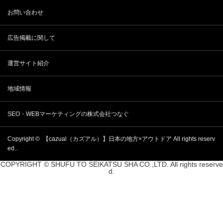
お問い合わせ
広告掲載に関して
運営サイト紹介
地域情報
SEO・WEBマーケティングの株式会社つなぐ
Copyright ©
【cazual（カズアル）】日本の地方×アウトドア
All rights reserv
ed..
COPYRIGHT © SHUFU TO SEIKATSU SHA CO.,LTD. All rights reserve
d.