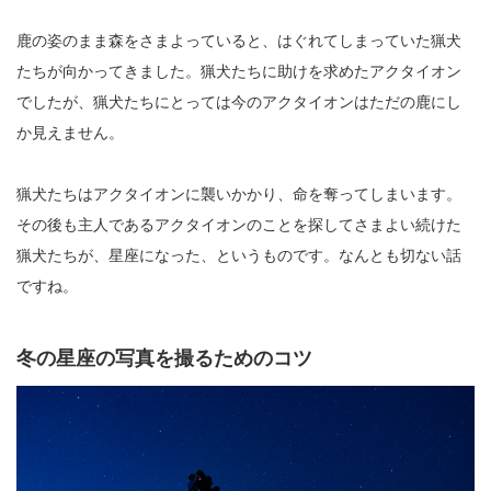
鹿の姿のまま森をさまよっていると、はぐれてしまっていた猟犬
たちが向かってきました。猟犬たちに助けを求めたアクタイオン
でしたが、猟犬たちにとっては今のアクタイオンはただの鹿にし
か見えません。
猟犬たちはアクタイオンに襲いかかり、命を奪ってしまいます。
その後も主人であるアクタイオンのことを探してさまよい続けた
猟犬たちが、星座になった、というものです。なんとも切ない話
ですね。
冬の星座の写真を撮るためのコツ