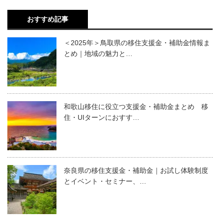
おすすめ記事
＜2025年＞鳥取県の移住支援金・補助金情報ま
とめ｜地域の魅力と…
和歌山移住に役立つ支援金・補助金まとめ 移
住・UIターンにおすす…
奈良県の移住支援金・補助金｜お試し体験制度
とイベント・セミナー、…