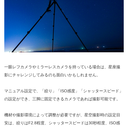
一眼レフカメラやミラーレスカメラを持っている場合は、星座撮
影にチャレンジしてみるのも面白いかもしれません。
マニュアル設定で、「絞り」「ISO感度」「シャッタースピード」
の設定ができ、三脚に固定できるカメラであれば撮影可能です。
機材や撮影環境によって調整が必要ですが、星空撮影時の設定目
安は、絞りはF2.8程度、シャッタースピードは30秒程度、ISO感