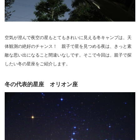
空気が澄んで夜空の星もとてもきれいに見える冬キャンプは、天
体観測の絶好のチャンス！ 親子で星を見つめる夜は、きっと素
敵な思い出になること間違いなしです。そこで今回は、親子で探
したい冬の星座をご紹介します。
冬の代表的星座 オリオン座