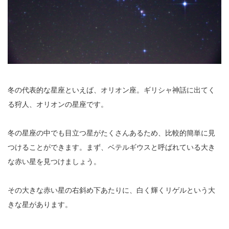
冬の代表的な星座といえば、オリオン座。ギリシャ神話に出てく
る狩人、オリオンの星座です。
冬の星座の中でも目立つ星がたくさんあるため、比較的簡単に見
つけることができます。まず、ベテルギウスと呼ばれている大き
な赤い星を見つけましょう。
その大きな赤い星の右斜め下あたりに、白く輝くリゲルという大
きな星があります。