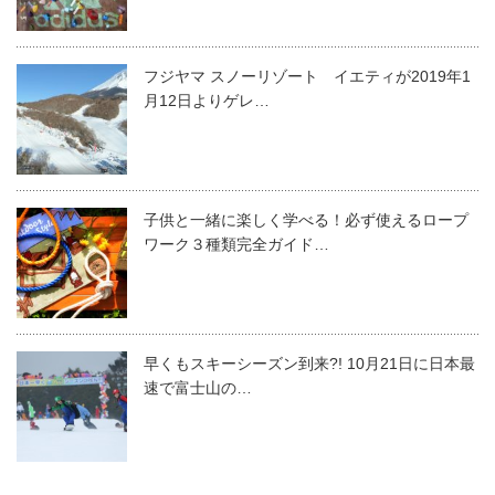
フジヤマ スノーリゾート イエティが2019年1
月12日よりゲレ…
子供と一緒に楽しく学べる！必ず使えるロープ
ワーク３種類完全ガイド…
早くもスキーシーズン到来?! 10月21日に日本最
速で富士山の…