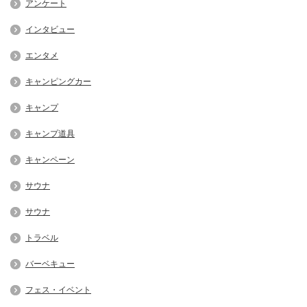
アンケート
インタビュー
エンタメ
キャンピングカー
キャンプ
キャンプ道具
キャンペーン
サウナ
サウナ
トラベル
バーベキュー
フェス・イベント