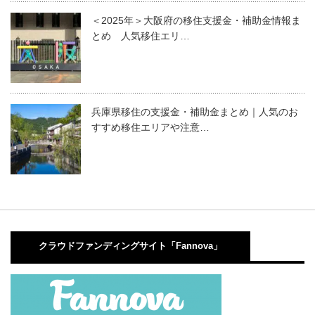
＜2025年＞大阪府の移住支援金・補助金情報ま
とめ 人気移住エリ…
兵庫県移住の支援金・補助金まとめ｜人気のお
すすめ移住エリアや注意…
クラウドファンディングサイト「Fannova」