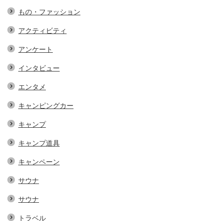
もの・ファッション
アクティビティ
アンケート
インタビュー
エンタメ
キャンピングカー
キャンプ
キャンプ道具
キャンペーン
サウナ
サウナ
トラベル