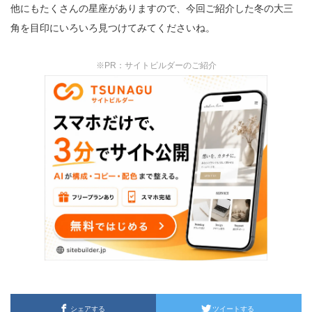
他にもたくさんの星座がありますので、今回ご紹介した冬の大三
角を目印にいろいろ見つけてみてくださいね。
※PR：サイトビルダーのご紹介
シェアする
ツイートする