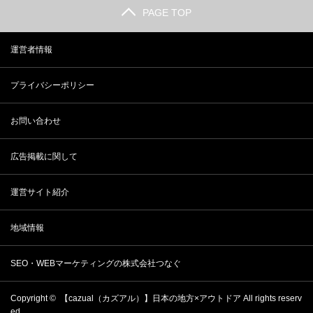
PAGE TOP
運営者情報
プライバシーポリシー
お問い合わせ
広告掲載に関して
運営サイト紹介
地域情報
SEO・WEBマーケティングの株式会社つなぐ
Copyright ©
【cazual（カズアル）】日本の地方×アウトドア
All rights reserv
ed..