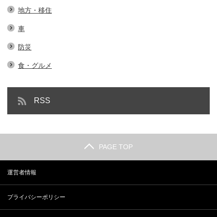
地方・移住
車
防災
食・グルメ
RSS
PAGE TOP
運営者情報
プライバシーポリシー