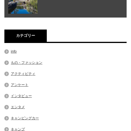
カテゴリー
info
もの・ファッション
アクティビティ
アンケート
インタビュー
エンタメ
キャンピングカー
キャンプ