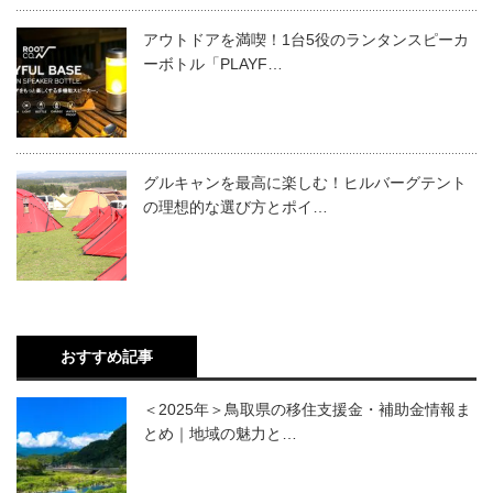
アウトドアを満喫！1台5役のランタンスピーカ
ーボトル「PLAYF…
グルキャンを最高に楽しむ！ヒルバーグテント
の理想的な選び方とポイ…
おすすめ記事
＜2025年＞鳥取県の移住支援金・補助金情報ま
とめ｜地域の魅力と…