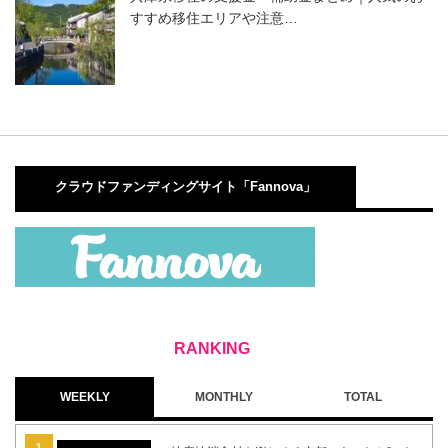
すすめ移住エリアや注意…
クラウドファンディングサイト「Fannova」
WEEKLY
MONTHLY
TOTAL