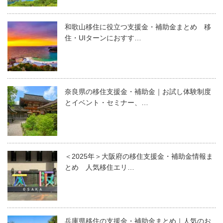
和歌山移住に役立つ支援金・補助金まとめ 移
住・UIターンにおすす…
奈良県の移住支援金・補助金｜お試し体験制度
とイベント・セミナー、…
＜2025年＞大阪府の移住支援金・補助金情報ま
とめ 人気移住エリ…
兵庫県移住の支援金・補助金まとめ｜人気のお