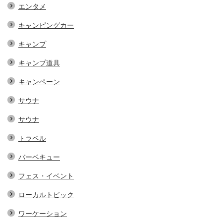
エンタメ
キャンピングカー
キャンプ
キャンプ道具
キャンペーン
サウナ
サウナ
トラベル
バーベキュー
フェス・イベント
ローカルトピック
ワーケーション