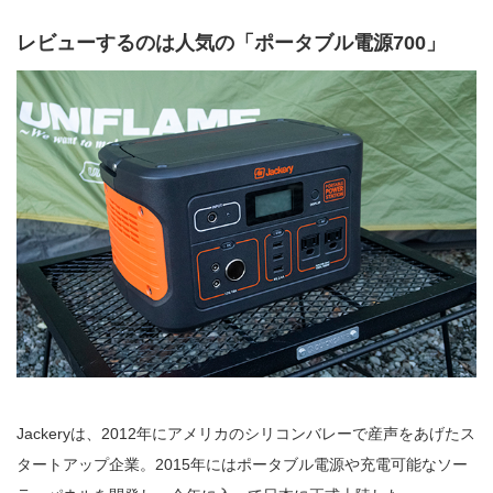
レビューするのは人気の「ポータブル電源700」
Jackeryは、2012年にアメリカのシリコンバレーで産声をあげたス
タートアップ企業。2015年にはポータブル電源や充電可能なソー