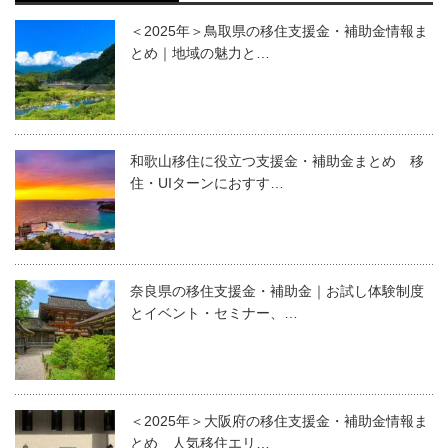
＜2025年＞鳥取県の移住支援金・補助金情報ま
とめ｜地域の魅力と…
和歌山移住に役立つ支援金・補助金まとめ 移
住・UIターンにおすす…
奈良県の移住支援金・補助金｜お試し体験制度
とイベント・セミナー、…
＜2025年＞大阪府の移住支援金・補助金情報ま
とめ 人気移住エリ…