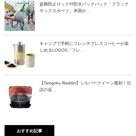
盗難防止ロック付防水バックパック「フラック
サックスポーツ」米国か…
キャンプで手軽にフレンチプレスコーヒーが楽
しめるLOGOS「フレ…
【Sengoku Aladdin】シルバークイーン復刻！伝
説の反…
おすすめ記事