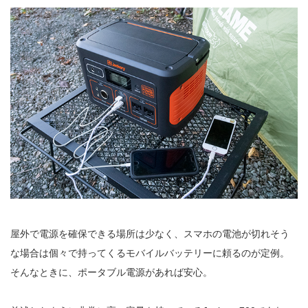
屋外で電源を確保できる場所は少なく、スマホの電池が切れそう
な場合は個々で持ってくるモバイルバッテリーに頼るのが定例。
そんなときに、ポータブル電源があれば安心。