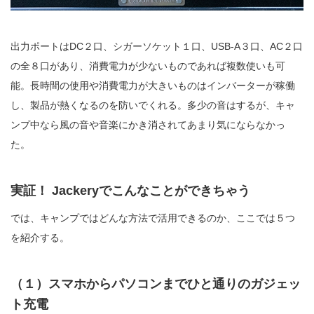
出力ポートはDC２口、シガーソケット１口、USB-A３口、AC２口
の全８口があり、消費電力が少ないものであれば複数使いも可
能。長時間の使用や消費電力が大きいものはインバーターが稼働
し、製品が熱くなるのを防いでくれる。多少の音はするが、キャ
ンプ中なら風の音や音楽にかき消されてあまり気にならなかっ
た。
実証！ Jackeryでこんなことができちゃう
では、キャンプではどんな方法で活用できるのか、ここでは５つ
を紹介する。
（１）スマホからパソコンまでひと通りのガジェッ
ト充電