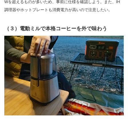
Wを超えるものが多いため、事前に仕様を確認しよう。また、IH
調理器やホットプレートも消費電力が高いので注意したい。
（３）電動ミルで本格コーヒーを外で味わう