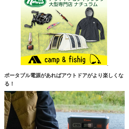
ポータブル電源があればアウトドアがより楽しくな
る！