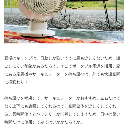
夏場のキャンプは、日差しが強いうえに風も涼しくないため、過
ごしにくい印象があるだろう。そこでポータブル電源を活用。家
にある扇風機やサーキュレーターを持ち運べば、外でも快適空間
に様変わり！
持ち運びを考慮して、サーキュレーターがおすすめ。左右だけで
なく上下にも旋回してくれるので、空間全体を涼しくしてくれ
る。長時間使うとバッテリーが消耗してしまうため、日中の暑い
時間だけに使用してみてはいかがだろうか。