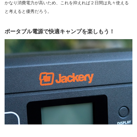
かなり消費電力が高いため、これを抑えれば２日間は丸々使える
と考えると優秀だろう。
ポータブル電源で快適キャンプを楽しもう！