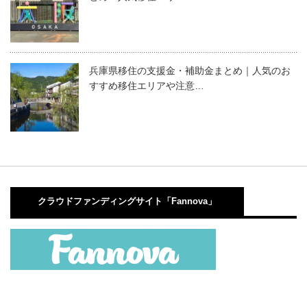
兵庫県移住の支援金・補助金まとめ｜人気のお
すすめ移住エリアや注意…
クラウドファンディングサイト「Fannova」