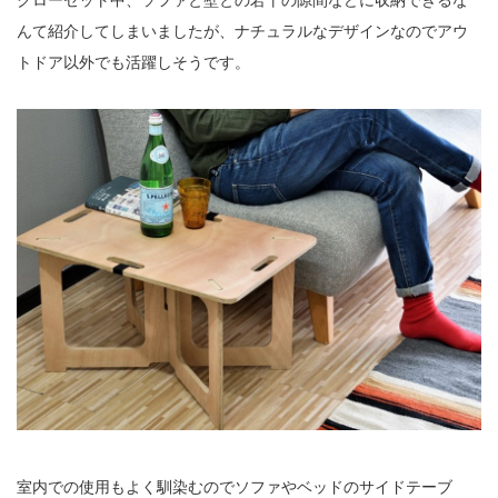
んて紹介してしまいましたが、ナチュラルなデザインなのでアウ
トドア以外でも活躍しそうです。
室内での使用もよく馴染むのでソファやベッドのサイドテーブ