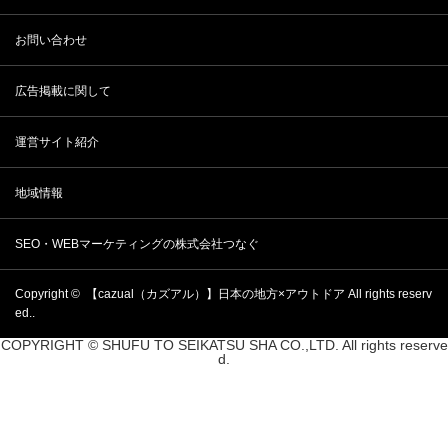
お問い合わせ
広告掲載に関して
運営サイト紹介
地域情報
SEO・WEBマーケティングの株式会社つなぐ
Copyright ©
【cazual（カズアル）】日本の地方×アウトドア
All rights reserv
ed..
COPYRIGHT © SHUFU TO SEIKATSU SHA CO.,LTD. All rights reserve
d.