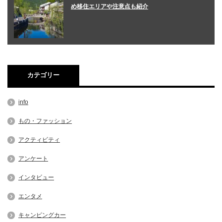
め移住エリアや注意点も紹介
カテゴリー
info
もの・ファッション
アクティビティ
アンケート
インタビュー
エンタメ
キャンピングカー