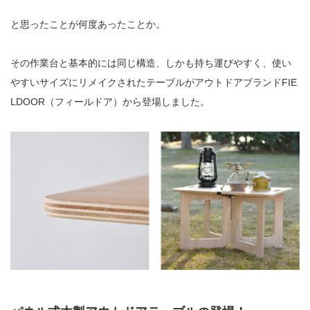
と思ったことが何度あったことか。
その作業台と基本的には同じ構造、しかも持ち運びやすく、使い
やすいサイズにリメイクされたテーブルがアウトドアブランド
FIE
LDOOR
（フィールドア）から登場しました。