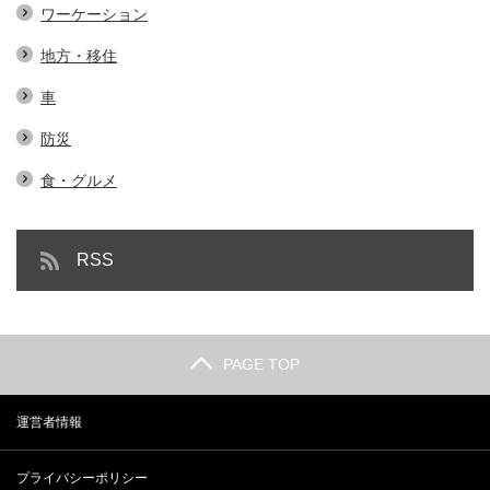
ワーケーション
地方・移住
車
防災
食・グルメ
RSS
PAGE TOP
運営者情報
プライバシーポリシー