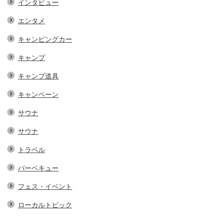
インタビュー
エンタメ
キャンピングカー
キャンプ
キャンプ道具
キャンペーン
サウナ
サウナ
トラベル
バーベキュー
フェス・イベント
ローカルトピック