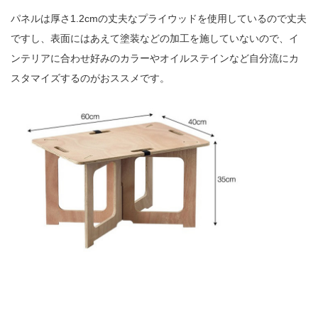
パネルは厚さ
1.2cm
の丈夫なプライウッドを使用しているので丈夫
ですし、表面にはあえて塗装などの加工を施していないので、イ
ンテリアに合わせ好みのカラーやオイルステインなど自分流にカ
スタマイズするのがおススメです。