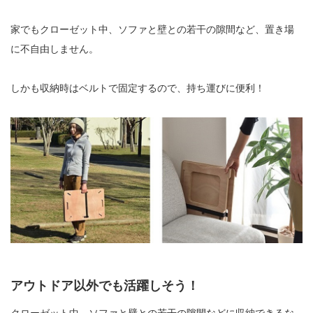
家でもクローゼット中、ソファと壁との若干の隙間など、置き場
に不自由しません。
しかも収納時はベルトで固定するので、持ち運びに便利！
アウトドア以外でも活躍しそう！
クローゼット中、ソファと壁との若干の隙間などに収納できるな