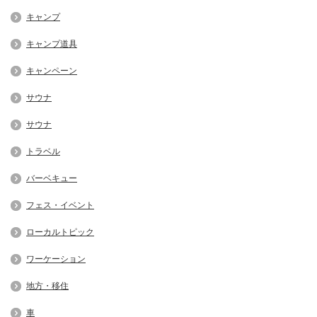
キャンプ
キャンプ道具
キャンペーン
サウナ
サウナ
トラベル
バーベキュー
フェス・イベント
ローカルトピック
ワーケーション
地方・移住
車