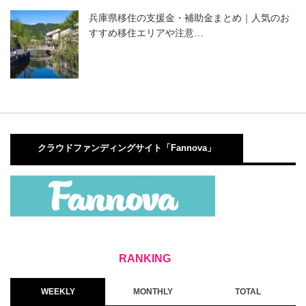
兵庫県移住の支援金・補助金まとめ｜人気のお
すすめ移住エリアや注意…
クラウドファンディングサイト「Fannova」
WEEKLY
MONTHLY
TOTAL