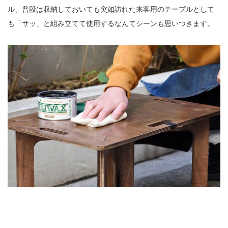
ル、普段は収納しておいても突如訪れた来客用のテーブルとして
も「サッ」と組み立てて使用するなんてシーンも思いつきます。