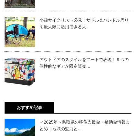
小径サイクリスト必見！サドル＆ハンドル周り
を最大限に活用できる大…
アウトドアのスタイルをアートで表現！９つの
個性的なギアが限定販売…
おすすめ記事
＜2025年＞鳥取県の移住支援金・補助金情報ま
とめ｜地域の魅力と…