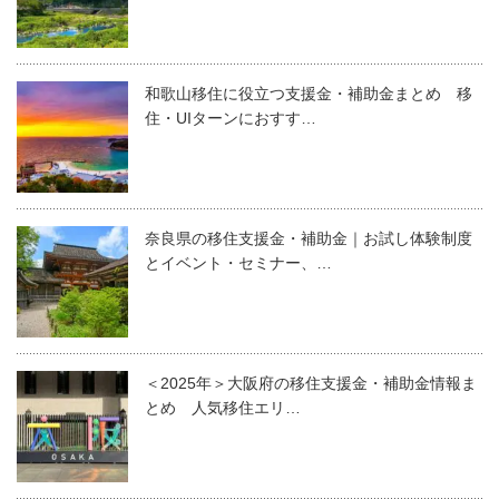
和歌山移住に役立つ支援金・補助金まとめ 移
住・UIターンにおすす…
奈良県の移住支援金・補助金｜お試し体験制度
とイベント・セミナー、…
＜2025年＞大阪府の移住支援金・補助金情報ま
とめ 人気移住エリ…