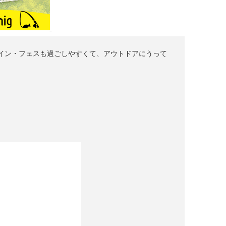
イン・フェスも過ごしやすくて、アウトドアにうって