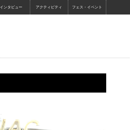
インタビュー
アクティビティ
フェス・イベント