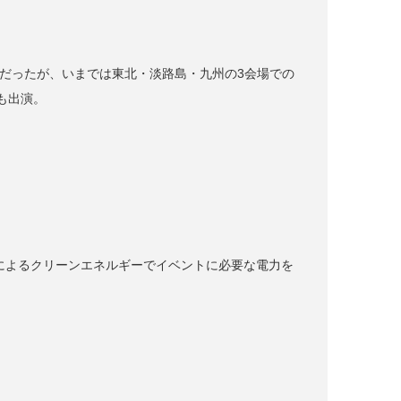
だけだったが、いまでは東北・淡路島・九州の3会場での
も出演。
光発電によるクリーンエネルギーでイベントに必要な電力を