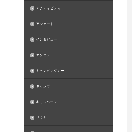
アクティビティ
アンケート
インタビュー
エンタメ
キャンピングカー
キャンプ
キャンペーン
サウナ