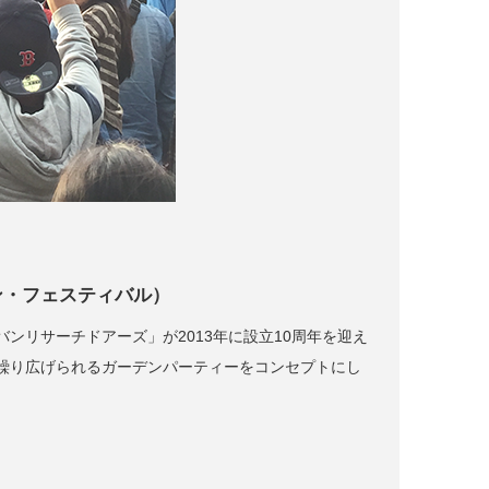
ン・フェスティバル）
ンリサーチドアーズ」が2013年に設立10周年を迎え
繰り広げられるガーデンパーティーをコンセプトにし