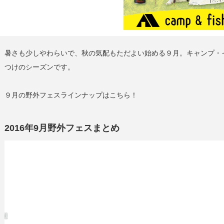
暑さも少しやわらいで、秋の気配もただよい始める９月。キャンプ・
つけのシーズンです。
９月の野外フェスラインナップはこちら！
2016年9月野外フェスまとめ