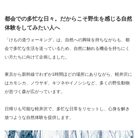
都会での多忙な日々。だからこそ野生を感じる自然
体験をしてみたい人へ
「けもの道ウォーキング」は、自然への興味を持ちながらも、都
会で多忙な生活を送っているため、自然に触れる機会を持ちにく
い方たちに向けて企画しました。
東京から新幹線でわずか1時間ほどの場所にありながら、軽井沢に
はカモシカ、ノウサギ、キツネやイノシシなど、多くの野生動物
が息づく森が広がっています。
日帰りも可能な軽井沢で、多忙な日常をリセットし、心身を解き
放つような自然体験を提供します。