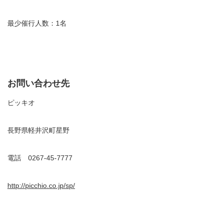
最少催行人数：1名
お問い合わせ先
ピッキオ
長野県軽井沢町星野
電話 0267-45-7777
http://picchio.co.jp/sp/