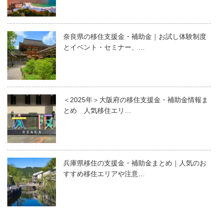
奈良県の移住支援金・補助金｜お試し体験制度
とイベント・セミナー、…
＜2025年＞大阪府の移住支援金・補助金情報ま
とめ 人気移住エリ…
兵庫県移住の支援金・補助金まとめ｜人気のお
すすめ移住エリアや注意…