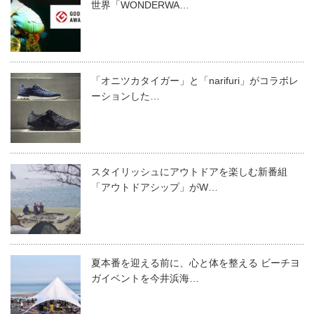
世界「WONDERWA…
「オニツカタイガー」と「narifuri」がコラボレ
ーションした…
スタイリッシュにアウトドアを楽しむ新番組
「アウトドアシップ」がW…
夏本番を迎える前に、心と体を整える ビーチヨ
ガイベントを今井浜海…