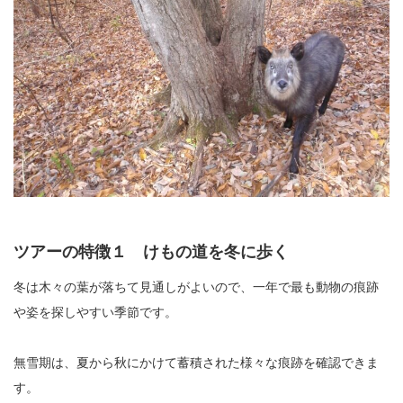
ツアーの特徴１ けもの道を冬に歩く
冬は木々の葉が落ちて見通しがよいので、一年で最も動物の痕跡
や姿を探しやすい季節です。
無雪期は、夏から秋にかけて蓄積された様々な痕跡を確認できま
す。