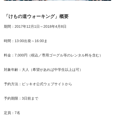
「けもの道ウォーキング」概要
期間：2017年12月1日～2018年4月8日
時間：13:00出発～16:00ま
料金：7,000円（税込／専用ゴーグル等のレンタル料を含む）
対象年齢：大人（希望があれば中学生以上は可）
予約方法：ピッキオ公式ウェブサイトから
予約期限：3日前まで
定員：7名