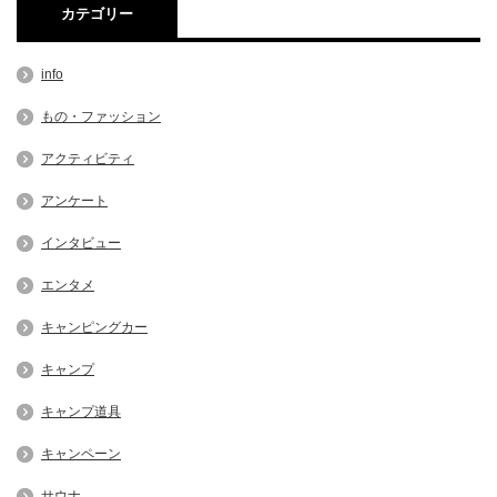
カテゴリー
info
もの・ファッション
アクティビティ
アンケート
インタビュー
エンタメ
キャンピングカー
キャンプ
キャンプ道具
キャンペーン
サウナ