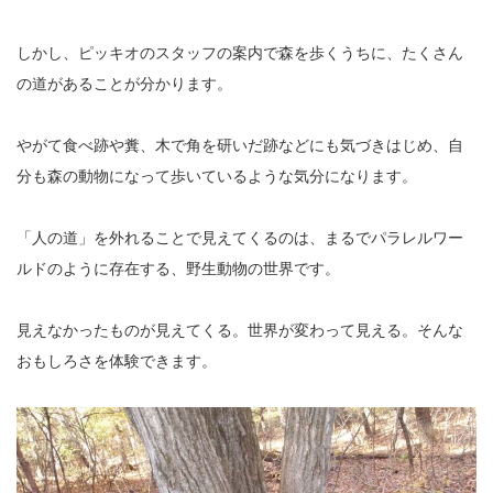
しかし、ピッキオのスタッフの案内で森を歩くうちに、たくさん
の道があることが分かります。
やがて食べ跡や糞、木で角を研いだ跡などにも気づきはじめ、自
分も森の動物になって歩いているような気分になります。
「人の道」を外れることで見えてくるのは、まるでパラレルワー
ルドのように存在する、野生動物の世界です。
見えなかったものが見えてくる。世界が変わって見える。そんな
おもしろさを体験できます。