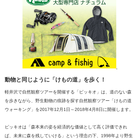
動物と同じように「けもの道」を歩く！
軽井沢で自然観察ツアーを開催する「ピッキオ」は、道のない森
を歩きながら、野生動物の痕跡を探す自然観察ツアー「けもの道
ウォーキング」を2017年12月1日～2018年4月8日に開催します。
ピッキオは「森本来の姿を経済的な価値として高く評価できれ
ば、未来に森を残していける」という理念の下、1998年より野生