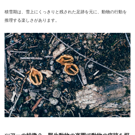
積雪期は、雪上にくっきりと残された足跡を元に、動物の行動を
推理する楽しさがあります。