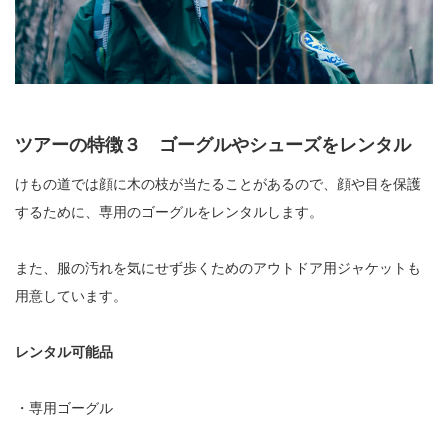
ツアーの特徴３ ゴーグルやシューズをレンタル
けもの道では顔に木の枝が当たることがあるので、顔や目を保護
するために、専用のゴーグルをレンタルします。
また、服の汚れを気にせず歩くためのアウトドア用ジャケットも
用意しています。
レンタル可能品
・専用ゴーグル