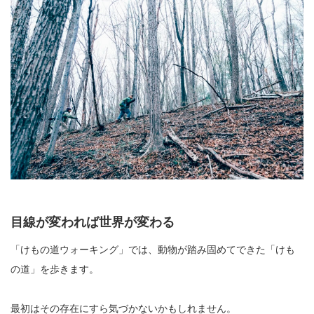
目線が変われば世界が変わる
「けもの道ウォーキング」では、動物が踏み固めてできた「けも
の道」を歩きます。
最初はその存在にすら気づかないかもしれません。