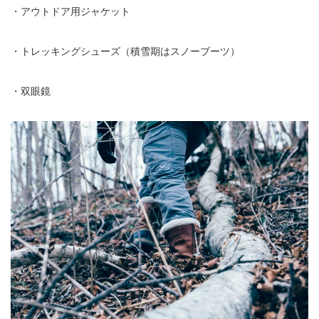
・アウトドア用ジャケット
・トレッキングシューズ（積雪期はスノーブーツ）
・双眼鏡