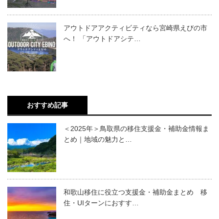
アウトドアアクティビティなら宮崎県えびの市
へ！ 「アウトドアシテ…
おすすめ記事
＜2025年＞鳥取県の移住支援金・補助金情報ま
とめ｜地域の魅力と…
和歌山移住に役立つ支援金・補助金まとめ 移
住・UIターンにおすす…