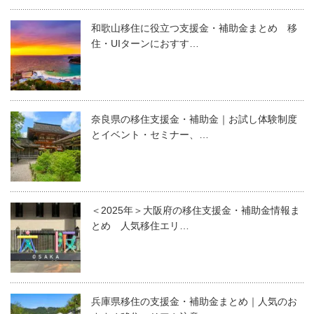
和歌山移住に役立つ支援金・補助金まとめ 移
住・UIターンにおすす…
奈良県の移住支援金・補助金｜お試し体験制度
とイベント・セミナー、…
＜2025年＞大阪府の移住支援金・補助金情報ま
とめ 人気移住エリ…
兵庫県移住の支援金・補助金まとめ｜人気のお