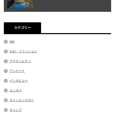
カテゴリー
info
もの・ファッション
アクティビティ
アンケート
インタビュー
エンタメ
キャンピングカー
キャンプ