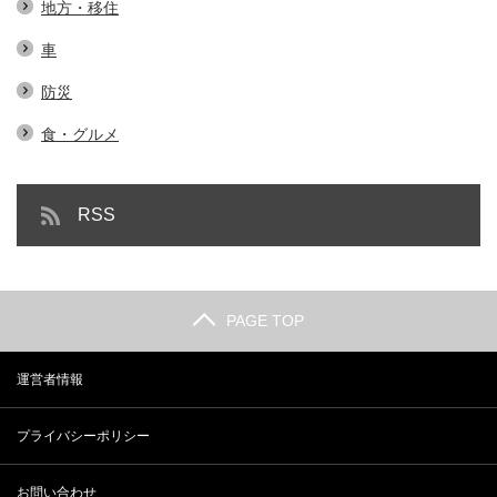
地方・移住
車
防災
食・グルメ
RSS
PAGE TOP
運営者情報
プライバシーポリシー
お問い合わせ