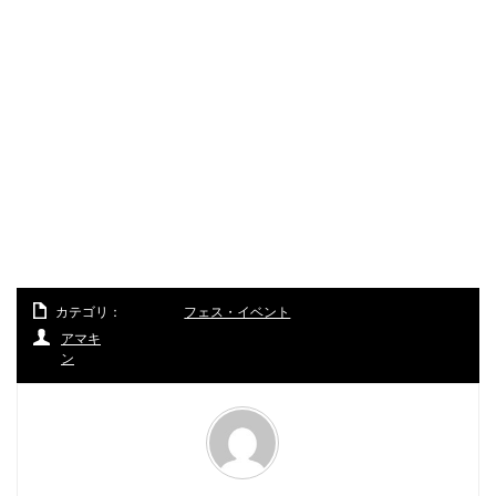
カテゴリ：
フェス・イベント
アマキ
ン