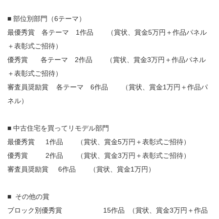
■ 部位別部門（6テーマ）
最優秀賞 各テーマ 1作品 （賞状、賞金5万円＋作品パネル
＋表彰式ご招待）
優秀賞 各テーマ 2作品 （賞状、賞金3万円＋作品パネル
＋表彰式ご招待）
審査員奨励賞 各テーマ 6作品 （賞状、賞金1万円＋作品パ
ネル）
■ 中古住宅を買ってリモデル部門
最優秀賞 1作品 （賞状、賞金5万円＋表彰式ご招待）
優秀賞 2作品 （賞状、賞金3万円＋表彰式ご招待）
審査員奨励賞 6作品 （賞状、賞金1万円）
■ その他の賞
ブロック別優秀賞 15作品 （賞状、賞金3万円＋作品