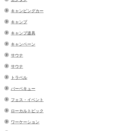
キャンピングカー
キャンプ
キャンプ道具
キャンペーン
サウナ
サウナ
トラベル
バーベキュー
フェス・イベント
ローカルトピック
ワーケーション