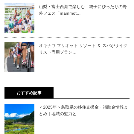
山梨・富士西湖で楽しむ！親子にぴったりの野
外フェス「mammot…
オキナワ マリオット リゾート ＆ スパがサイク
リスト専用プラン…
おすすめ記事
＜2025年＞鳥取県の移住支援金・補助金情報ま
とめ｜地域の魅力と…