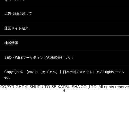
広告掲載に関して
運営サイト紹介
地域情報
SEO・WEBマーケティングの株式会社つなぐ
Copyright ©
【cazual（カズアル）】日本の地方×アウトドア
All rights reserv
ed..
COPYRIGHT © SHUFU TO SEIKATSU SHA CO.,LTD. All rights reserve
d.