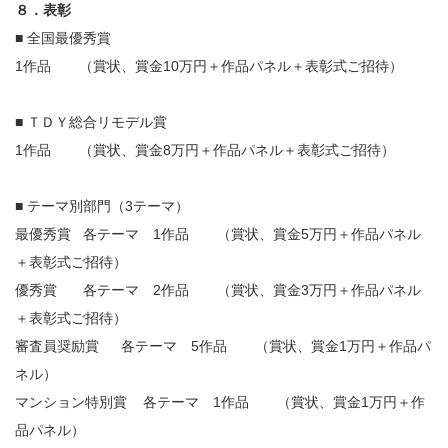
８．表彰
■ 全国最優秀賞
1作品 （賞状、賞金10万円＋作品パネル＋表彰式ご招待）
■ ＴＤＹ総合リモデル賞
1作品 （賞状、賞金8万円＋作品パネル＋表彰式ご招待）
■ テーマ別部門（3テーマ）
最優秀賞 各テーマ 1作品 （賞状、賞金5万円＋作品パネル
＋表彰式ご招待）
優秀賞 各テーマ 2作品 （賞状、賞金3万円＋作品パネル
＋表彰式ご招待）
審査員奨励賞 各テーマ 5作品 （賞状、賞金1万円＋作品パ
ネル）
マンション特別賞 各テーマ 1作品 （賞状、賞金1万円＋作
品パネル）