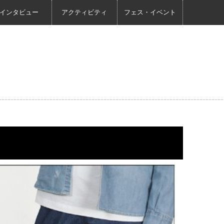
インタビュー
アクティビティ
フェス・イベント