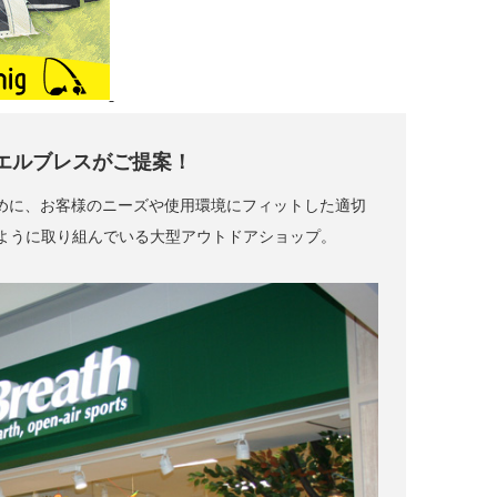
エルブレスがご提案！
くために、お客様のニーズや使用環境にフィットした適切
ように取り組んでいる大型アウトドアショップ。