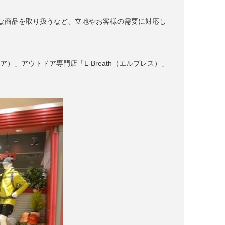
な商品を取り扱うなど、立地やお客様の需要に対応し
ア）」アウトドア専門店「L-Breath（エルブレス）」