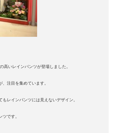
性の高いレインパンツが登場しました。
が、注目を集めています。
てもレインパンツには見えないデザイン。
ンツです。