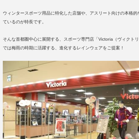
ウィンタースポーツ用品に特化した店舗や、アスリート向けの本格的
ているのが特長です。
そんな首都圏中心に展開する、スポーツ専門店「Victoria（ヴィクトリ
では梅雨の時期に活躍する、進化するレインウェアをご提案！