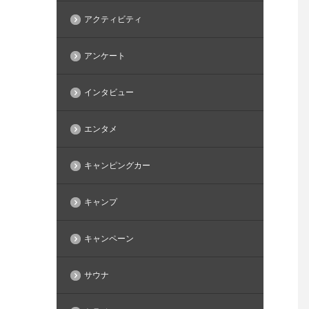
アクティビティ
アンケート
インタビュー
エンタメ
キャンピングカー
キャンプ
キャンペーン
サウナ