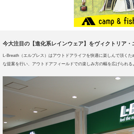
今大注目の【進化系レインウェア】をヴィクトリア・
L-Breath（エルブレス）はアウトドアライフを快適に楽しんで頂
な提案を行い、アウトドアフィールドでの楽しみ方の幅を広げられる