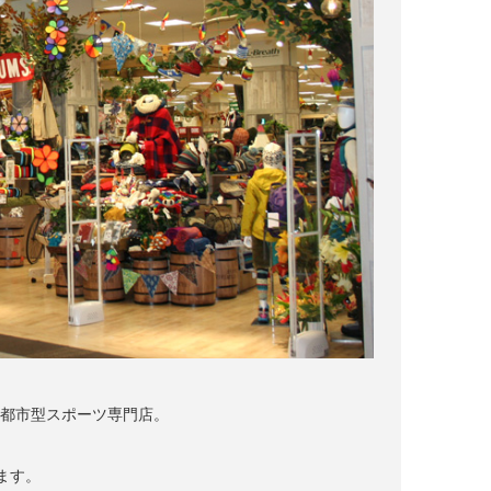
する都市型スポーツ専門店。
ます。