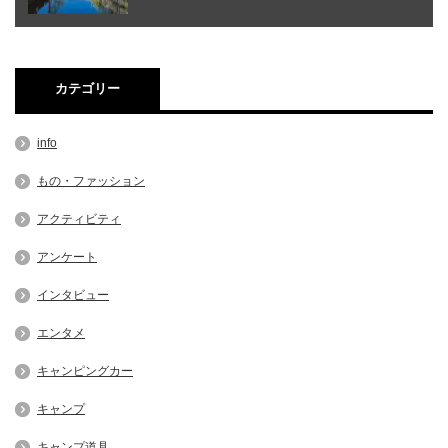
カテゴリー
info
もの・ファッション
アクティビティ
アンケート
インタビュー
エンタメ
キャンピングカー
キャンプ
キャンプ道具