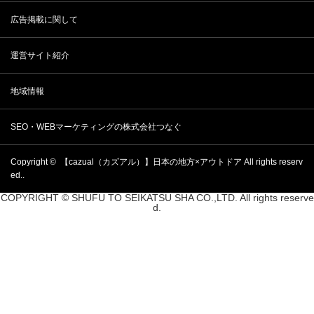
広告掲載に関して
運営サイト紹介
地域情報
SEO・WEBマーケティングの株式会社つなぐ
Copyright ©
【cazual（カズアル）】日本の地方×アウトドア
All rights reserv
ed..
COPYRIGHT © SHUFU TO SEIKATSU SHA CO.,LTD. All rights reserve
d.