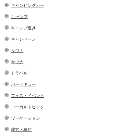
キャンピングカー
キャンプ
キャンプ道具
キャンペーン
サウナ
サウナ
トラベル
バーベキュー
フェス・イベント
ローカルトピック
ワーケーション
地方・移住