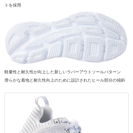
トを採用
軽量性と耐久性が向上した新しいラバーアウトソールパターン
滑らかな着地と耐久性向上のために設計されたヒール部分の傾斜