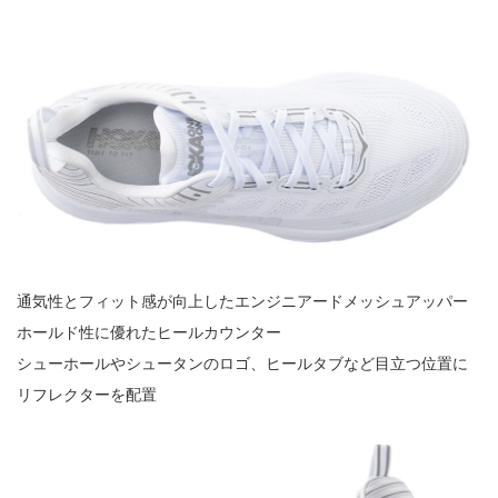
通気性とフィット感が向上したエンジニアードメッシュアッパー
ホールド性に優れたヒールカウンター
シューホールやシュータンのロゴ、ヒールタブなど目立つ位置に
リフレクターを配置