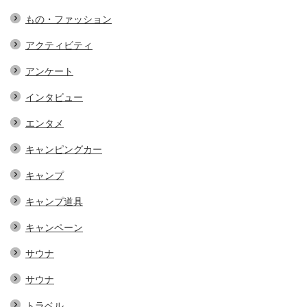
もの・ファッション
アクティビティ
アンケート
インタビュー
エンタメ
キャンピングカー
キャンプ
キャンプ道具
キャンペーン
サウナ
サウナ
トラベル