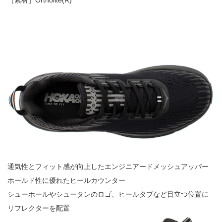
通気性とフィット感が向上したエンジニアードメッシュアッパー
ホールド性に優れたヒールカウンター
シューホールやシュータンのロゴ、ヒールタブなど目立つ位置に
リフレクターを配置