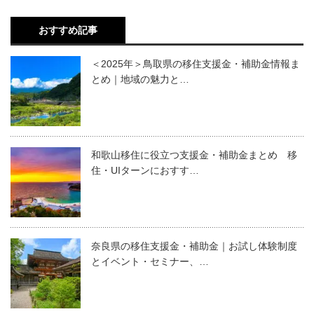
おすすめ記事
＜2025年＞鳥取県の移住支援金・補助金情報ま
とめ｜地域の魅力と…
和歌山移住に役立つ支援金・補助金まとめ 移
住・UIターンにおすす…
奈良県の移住支援金・補助金｜お試し体験制度
とイベント・セミナー、…