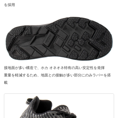
を採用
接地面が多い構造で、ホカ オネオネ特有の高い安定性を発揮
重量を軽減するため、地面との接触が多い部分にのみラバーを搭
載