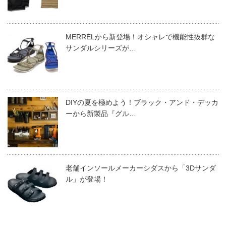
MERRELから新登場！オシャレで機能性抜群な
サンダルシリーズが…
DIYの夏を極めよう！ブラック・アンド・デッカ
ーから新製品『グル…
老舗インソールメーカーシダスから「3Dサンダ
ル」が登場！