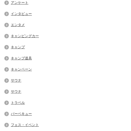
アンケート
インタビュー
エンタメ
キャンピングカー
キャンプ
キャンプ道具
キャンペーン
サウナ
サウナ
トラベル
バーベキュー
フェス・イベント