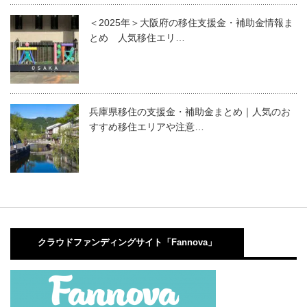
＜2025年＞大阪府の移住支援金・補助金情報ま
とめ 人気移住エリ…
兵庫県移住の支援金・補助金まとめ｜人気のお
すすめ移住エリアや注意…
クラウドファンディングサイト「Fannova」