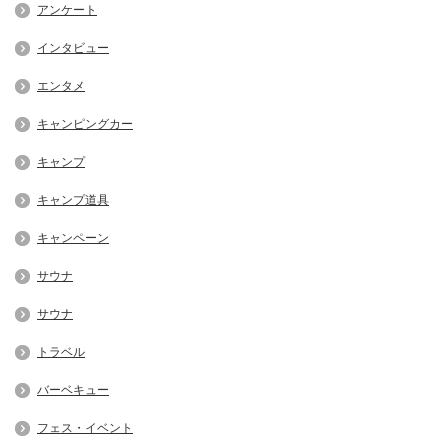
アンケート
インタビュー
エンタメ
キャンピングカー
キャンプ
キャンプ道具
キャンペーン
サウナ
サウナ
トラベル
バーベキュー
フェス・イベント