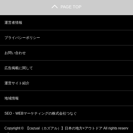
PAGE TOP
運営者情報
プライバシーポリシー
お問い合わせ
広告掲載に関して
運営サイト紹介
地域情報
SEO・WEBマーケティングの株式会社つなぐ
Copyright ©
【cazual（カズアル）】日本の地方×アウトドア
All rights reserv