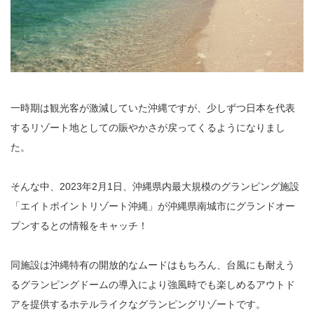
一時期は観光客が激減していた沖縄ですが、少しずつ日本を代表
するリゾート地としての賑やかさが戻ってくるようになりまし
た。
そんな中、2023年2月1日、沖縄県内最大規模のグランピング施設
「エイトポイントリゾート沖縄」が沖縄県南城市にグランドオー
プンするとの情報をキャッチ！
同施設は沖縄特有の開放的なムードはもちろん、台風にも耐えう
るグランピングドームの導入により強風時でも楽しめるアウトド
アを提供するホテルライクなグランピングリゾートです。