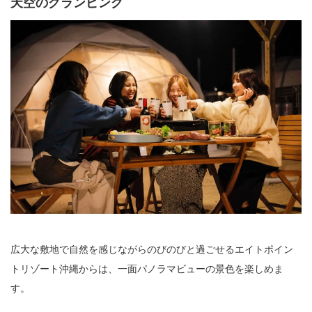
天空のグランピング
​広大な敷地で自然を感じながらのびのびと過ごせるエイトポイン
トリゾート沖縄からは、一面パノラマビューの景色を楽しめま
す。