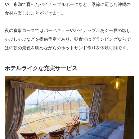
や、糸満で育ったパイナップルポークなど、季節に応じた沖縄の
食材を楽しむことができます。
夜の食事コースではバーベキューやパイナップルあぐー豚の塩し
ゃぶしゃぶなどを提供予定であり、朝食ではグランピングならで
はの朝の景色を眺めながらのホットサンド作りを体験可能です。
ホテルライクな充実サービス