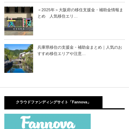
＜2025年＞大阪府の移住支援金・補助金情報ま
とめ 人気移住エリ…
兵庫県移住の支援金・補助金まとめ｜人気のお
すすめ移住エリアや注意…
クラウドファンディングサイト「Fannova」