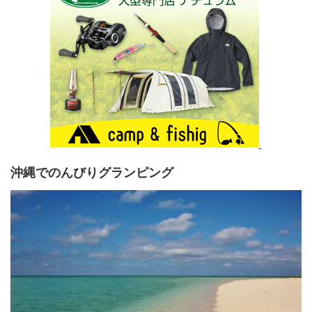
沖縄でのんびりグランピング