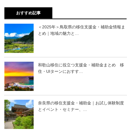
おすすめ記事
＜2025年＞鳥取県の移住支援金・補助金情報ま
とめ｜地域の魅力と…
和歌山移住に役立つ支援金・補助金まとめ 移
住・UIターンにおすす…
奈良県の移住支援金・補助金｜お試し体験制度
とイベント・セミナー、…