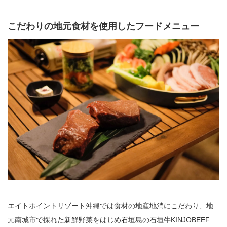
こだわりの地元食材を使用したフードメニュー
エイトポイントリゾート沖縄では食材の地産地消にこだわり、地
元南城市で採れた新鮮野菜をはじめ石垣島の石垣牛KINJOBEEF