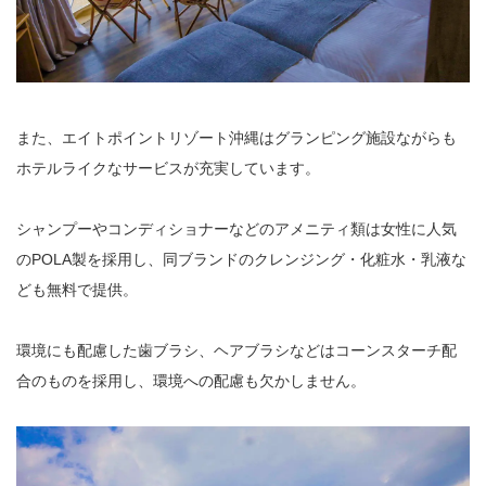
また、エイトポイントリゾート沖縄はグランピング施設ながらも
ホテルライクなサービスが充実しています。
シャンプーやコンディショナーなどのアメニティ類は女性に人気
のPOLA製を採用し、同ブランドのクレンジング・化粧水・乳液な
ども無料で提供。
環境にも配慮した歯ブラシ、ヘアブラシなどはコーンスターチ配
合のものを採用し、環境への配慮も欠かしません。