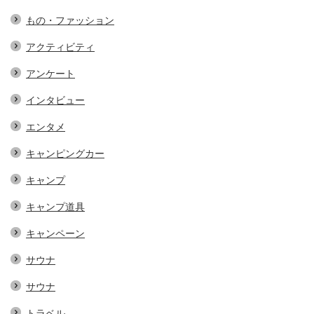
もの・ファッション
アクティビティ
アンケート
インタビュー
エンタメ
キャンピングカー
キャンプ
キャンプ道具
キャンペーン
サウナ
サウナ
トラベル