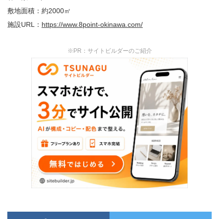
敷地面積：約2000㎡
施設URL：
https://www.8point-okinawa.com/
※PR：サイトビルダーのご紹介