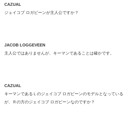
CAZUAL
ジェイコブ ロガビーンが主人公ですか？
JACOB LOGGEVEEN
主人公ではありませんが、キーマンであることは確かです。
CAZUAL
キーマンであるＬのジェイコブ ロガビーンのモデルとなっている
が、Ｒの方のジェイコブ ロガビーンなのですか？