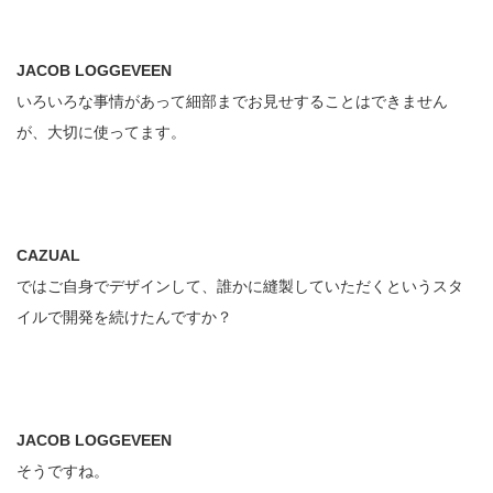
JACOB LOGGEVEEN
いろいろな事情があって細部までお見せすることはできません
が、大切に使ってます。
CAZUAL
ではご自身でデザインして、誰かに縫製していただくというスタ
イルで開発を続けたんですか？
JACOB LOGGEVEEN
そうですね。