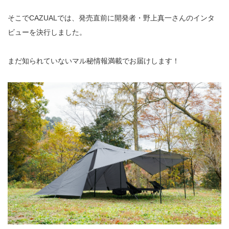
そこでCAZUALでは、発売直前に開発者・野上真一さんのインタ
ビューを決行しました。
まだ知られていないマル秘情報満載でお届けします！