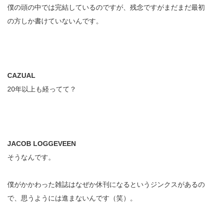
僕の頭の中では完結しているのですが、残念ですがまだまだ最初
の方しか書けていないんです。
CAZUAL
20年以上も経ってて？
JACOB LOGGEVEEN
そうなんです。
僕がかかわった雑誌はなぜか休刊になるというジンクスがあるの
で、思うようには進まないんです（笑）。