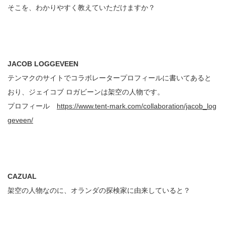
そこを、わかりやすく教えていただけますか？
JACOB LOGGEVEEN
テンマクのサイトでコラボレータープロフィールに書いてあると
おり、ジェイコブ ロガビーンは架空の人物です。
プロフィール
https://www.tent-mark.com/collaboration/jacob_log
geveen/
CAZUAL
架空の人物なのに、オランダの探検家に由来していると？