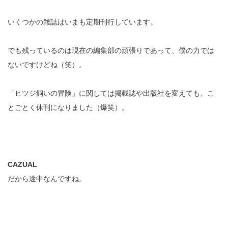
いくつかの雑誌はいまも定期刊行しています。
でも残っているのは現在の編集部の頑張りであって、僕の力では
ないですけどね（笑）。
「ヒツジ飼いの冒険」に関しては掲載誌や出版社を変えても、こ
とごとく休刊になりました（爆笑）。
CAZUAL
だから途中なんですね。