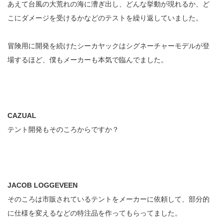
あえて台風の大荒れの海に漕ぎ出し、どんな挙動が現れるか、ど
こにダメージを受けるかなどのテストを繰り返していました。
冒険用に開発を続けたシーカヤックはシグネーチャーモデルが登
場するほど、僕もメーカーも本気で臨んでました。
CAZUAL
テント開発もそのころからですか？
JACOB LOGGEVEEN
そのころは市販されているテントをメーカーに依頼して、部分的
に仕様を変えるなどの特注品を作ってもらってました。