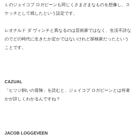
Ｌのジェイコブ ロガビーンも同じくさまざまなものを想像し、ス
ケッチとして残したという設定です。
レオナルド ダ ヴィンチと異なるのは芸術家ではなく、生没不詳な
のでどの時代に生きたか定かではないけれど探検家だったという
ことです。
CAZUAL
「ヒツジ飼いの冒険」を読むと、ジェイコブ ロガビーンとは何者
かが詳しくわかるんですね？
JACOB LOGGEVEEN