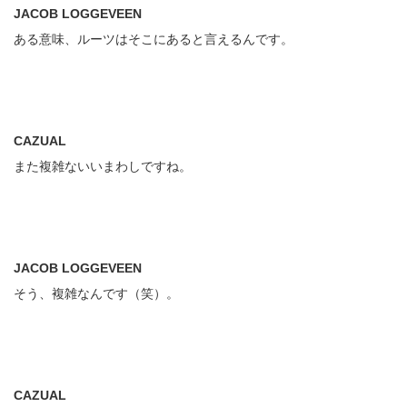
JACOB LOGGEVEEN
ある意味、ルーツはそこにあると言えるんです。
CAZUAL
また複雑ないいまわしですね。
JACOB LOGGEVEEN
そう、複雑なんです（笑）。
CAZUAL