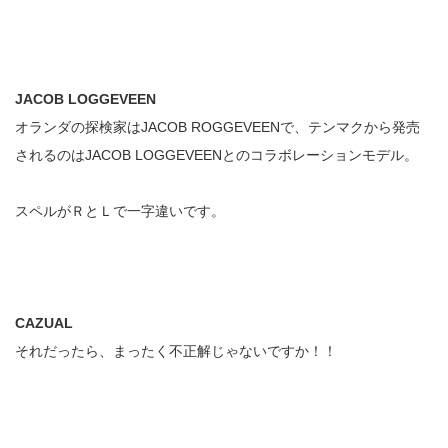
JACOB LOGGEVEEN
オランダの探検家はJACOB ROGGEVEENで、テンマクから発売
されるのはJACOB LOGGEVEENとのコラボレーションモデル。
スペルがＲとＬで一字違いです。
CAZUAL
それだったら、まったく不正解じゃないですか！！