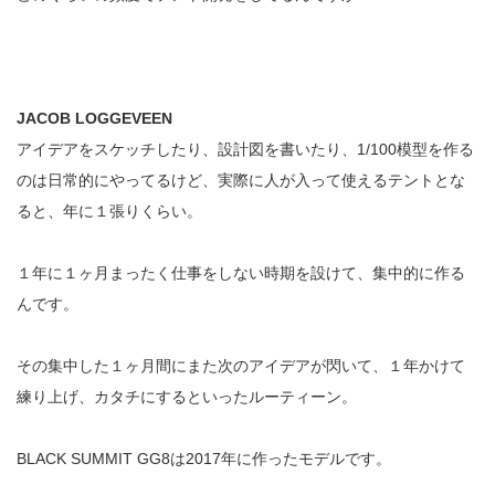
JACOB LOGGEVEEN
アイデアをスケッチしたり、設計図を書いたり、1/100模型を作る
のは日常的にやってるけど、実際に人が入って使えるテントとな
ると、年に１張りくらい。
１年に１ヶ月まったく仕事をしない時期を設けて、集中的に作る
んです。
その集中した１ヶ月間にまた次のアイデアが閃いて、１年かけて
練り上げ、カタチにするといったルーティーン。
BLACK SUMMIT GG8は2017年に作ったモデルです。