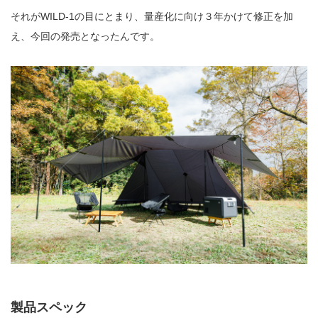
それがWILD-1の目にとまり、量産化に向け３年かけて修正を加
え、今回の発売となったんです。
製品スペック