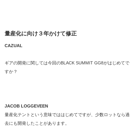
量産化に向け３年かけて修正
CAZUAL
ギアの開発に関しては今回のBLACK SUMMIT GG8がはじめてで
すか？
JACOB LOGGEVEEN
量産化テントという意味でははじめてですが、少数ロットなら過
去にも開発したことがあります。