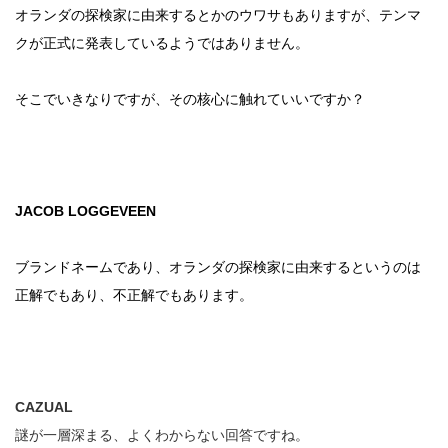
オランダの探検家に由来するとかのウワサもありますが、テンマ
クが正式に発表しているようではありません。
そこでいきなりですが、その核心に触れていいですか？
JACOB LOGGEVEEN
ブランドネームであり、オランダの探検家に由来するというのは
正解でもあり、不正解でもあります。
CAZUAL
謎が一層深まる、よくわからない回答ですね。