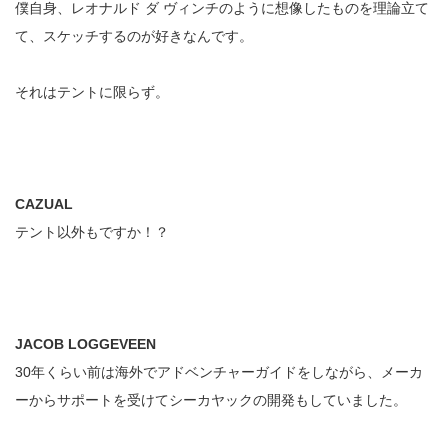
僕自身、レオナルド ダ ヴィンチのように想像したものを理論立て
て、スケッチするのが好きなんです。
それはテントに限らず。
CAZUAL
テント以外もですか！？
JACOB LOGGEVEEN
30年くらい前は海外でアドベンチャーガイドをしながら、メーカ
ーからサポートを受けてシーカヤックの開発もしていました。