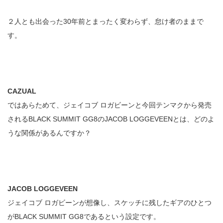
２人とも出会った30年前とまったく変わらず、怠け者のままで
す。
CAZUAL
ではあらためて、ジェイコブ ロガビーンと今回テンマクから発売
されるBLACK SUMMIT GG8のJACOB LOGGEVEENとは、どのよ
うな関係があるんですか？
JACOB LOGGEVEEN
ジェイコブ ロガビーンが想像し、スケッチに残したギアのひとつ
がBLACK SUMMIT GG8であるという設定です。