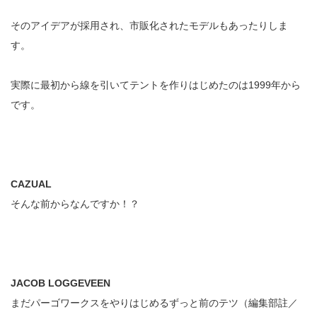
そのアイデアが採用され、市販化されたモデルもあったりしま
す。
実際に最初から線を引いてテントを作りはじめたのは1999年から
です。
CAZUAL
そんな前からなんですか！？
JACOB LOGGEVEEN
まだパーゴワークスをやりはじめるずっと前のテツ（編集部註／