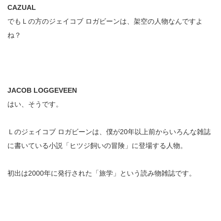
CAZUAL
でもＬの方のジェイコブ ロガビーンは、架空の人物なんですよ
ね？
JACOB LOGGEVEEN
はい、そうです。
Ｌのジェイコブ ロガビーンは、僕が20年以上前からいろんな雑誌
に書いている小説「ヒツジ飼いの冒険」に登場する人物。
初出は2000年に発行された「旅学」という読み物雑誌です。