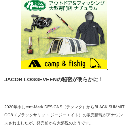
JACOB LOGGEVEENの秘密が明らかに！
2020年末にtent-Mark DESIGNS（テンマク）からBLACK SUMMIT
GG8（ブラックサミット ジージーエイト）の販売情報がアナウン
スされましたが、発売前から大盛況のようです。