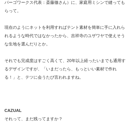
パーゴワークス代表：斎藤徹さん）に、家庭用ミシンで縫っても
らって。
現在のようにネットを利用すればテント素材を簡単に手に入れら
れるような時代ではなかったから、吉祥寺のユザワヤで使えそう
な生地を選んだりとか。
それでも完成度はすごく高くて、20年以上経ったいまでも通用す
るデザインですが、「いまだったら、もっといい素材で作れ
る！」と、テツに会うたび言われますね。
CAZUAL
それって、まだ残ってますか？