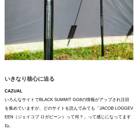
いきなり核心に迫る
CAZUAL
いろんなサイトでBLACK SUMMIT GG8の情報がアップされ注目
を集めていますが、どのサイトを読んでみても「JACOB LOGGEV
EEN（ジェイコブ ロガビーン）って何？」って感じになってます
ね。