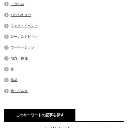
トラベル
バーベキュー
フェス・イベント
ローカルトピック
ワーケーション
地方・移住
車
防災
食・グルメ
このキーワードの記事を探す