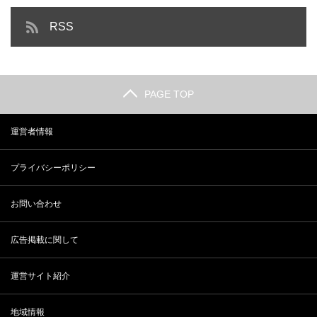
RSS
PAGE TOP
運営者情報
プライバシーポリシー
お問い合わせ
広告掲載に関して
運営サイト紹介
地域情報