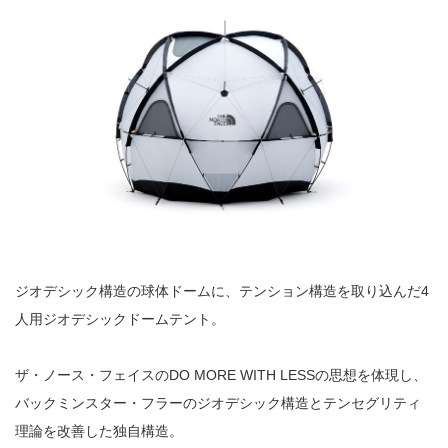
ジオデシック構造の球体ドームに、テンション構造を取り込んだ4
人用ジオデシックドームテント。
ザ・ノース・フェイスのDO MORE WITH LESSの思想を体現し、
バックミンスター・フラーのジオデシック構造とテンセグリティ
理論を改善した独自構造。