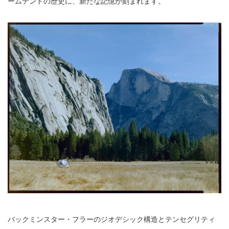
ームテントの歴史に、新たな記憶が刻まれます。
バックミンスター・フラーのジオデシック構造とテンセグリティ