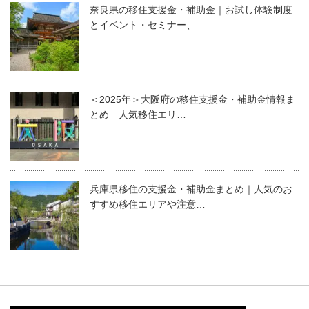
奈良県の移住支援金・補助金｜お試し体験制度
とイベント・セミナー、…
＜2025年＞大阪府の移住支援金・補助金情報ま
とめ 人気移住エリ…
兵庫県移住の支援金・補助金まとめ｜人気のお
すすめ移住エリアや注意…