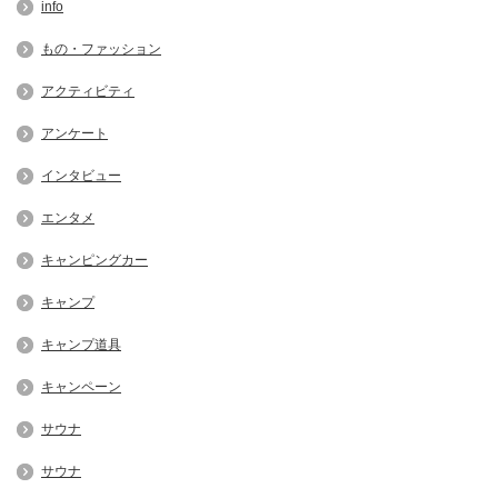
info
もの・ファッション
アクティビティ
アンケート
インタビュー
エンタメ
キャンピングカー
キャンプ
キャンプ道具
キャンペーン
サウナ
サウナ