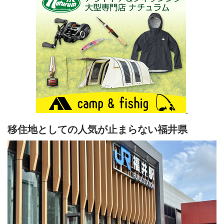
移住地としての人気が止まらない福井県