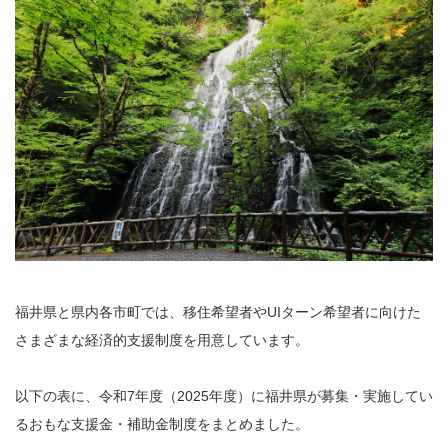
福井県と県内各市町では、移住希望者やUIターン希望者に向けた
さまざまな経済的支援制度を用意しています。
以下の表に、令和7年度（2025年度）に福井県が募集・実施してい
るおもな支援金・補助金制度をまとめました。