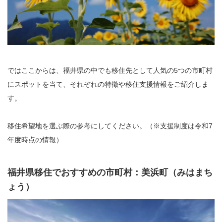
ではここからは、福井県の中でも移住先として人気の5つの市町村
にスポットを当て、それぞれの特徴や移住支援情報をご紹介しま
す。
移住希望地を選ぶ際の参考にしてください。（※支援制度は令和7
年度時点の情報）
福井県移住でおすすめの市町村：美浜町（みはまち
ょう）