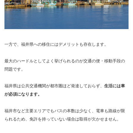
一方で、福井県への移住にはデメリットも存在します。
最大のハードルとしてよく挙げられるのが交通の便・移動手段の
問題です。
福井県は公共交通機関が都市圏ほど発達しておらず、
生活には車
が必須になります。
福井市など主要エリアでもバスの本数は少なく、電車も路線が限
られるため、免許を持っていない場合は取得が欠かせません。