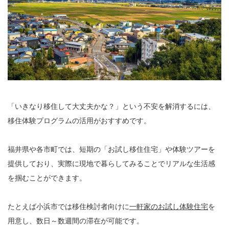
「いきなり移住して大丈夫かな？」という不安を解消するには、
移住体験プログラムの活用がおすすめです。
福井県や各市町では、短期の「お試し移住住宅」や体験ツアーを
提供しており、実際に現地で暮らしてみることでリアルな生活感
を掴むことができます。
たとえば小浜市では移住検討者向けに
一軒家のお試し体験住宅
を
用意し、数日～数週間の滞在が可能です。