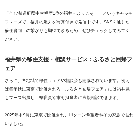
「全47都道府県中幸福度1位の福井へようこそ！」というキャッチ
フレーズで、福井の魅力を写真付きで発信中です。SNSを通じた
移住者同士の繋がりも期待できるため、ぜひチェックしてみてく
ださい。
福井県の移住支援・相談サービス：ふるさと回帰フ
ェア
さらに、各地域で移住フェアや相談会も開催されています。例え
ば毎年秋に東京で開催される「ふるさと回帰フェア」には福井県
もブース出展し、県職員や市町担当者に直接相談できます。
2025年も9月に東京で開催され、UIターン希望者やその家族で賑わ
いました。