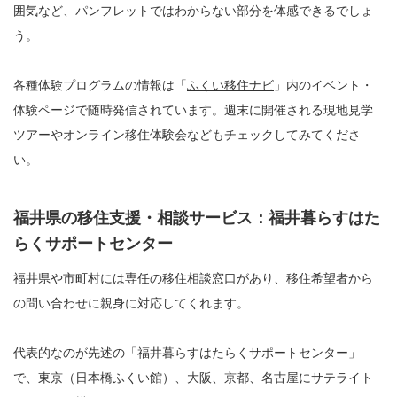
囲気など、パンフレットではわからない部分を体感できるでしょ
う。
各種体験プログラムの情報は「
ふくい移住ナビ
」内のイベント・
体験ページで随時発信されています。週末に開催される現地見学
ツアーやオンライン移住体験会などもチェックしてみてくださ
い。
福井県の移住支援・相談サービス：福井暮らすはた
らくサポートセンター
福井県や市町村には専任の移住相談窓口があり、移住希望者から
の問い合わせに親身に対応してくれます。
代表的なのが先述の「福井暮らすはたらくサポートセンター」
で、東京（日本橋ふくい館）、大阪、京都、名古屋にサテライト