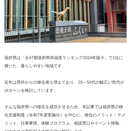
福井県は「全47都道府県幸福度ランキング2024年版※」で1位に
輝いた、暮らしやすい地域です。
近年は県外からの移住者も増えており、20～50代の幅広い世代が
UIターンを検討しています。
そんな福井県への移住を成功させるため、本記事では福井県の移
住支援制度（令和7年度実施分）を中心に、移住のメリット・デメ
リット、仕事事情、体験プログラム、相談窓口やイベント情報、