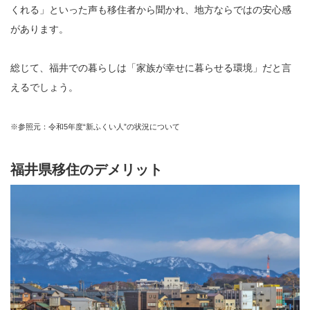
くれる」といった声も移住者から聞かれ、地方ならではの安心感
があります。
総じて、福井での暮らしは「家族が幸せに暮らせる環境」だと言
えるでしょう。
※参照元：令和5年度“新ふくい人”の状況について
福井県移住のデメリット