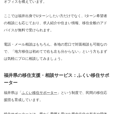
オフィスを構えています。
ここでは福井出身でUターンしたい方だけでなく、Iターン希望者
の相談にも応じており、求人紹介や住まい情報、移住全般のアド
バイスが無料で受けられます。
電話・メール相談はもちろん、各地の窓口で対面相談も可能なの
で、「地方移住は初めてで右も左も分からない」という方もまず
は気軽にプロに相談してみましょう。
福井県の移住支援・相談サービス：ふくい移住サポ
ーター
福井県は「
ふくい移住サポーター
」という制度で、民間の移住応
援団も育成しています。