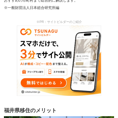
おすすめの市町村まで総合的に解説します。
※一般財団法人日本総合研究所編
※PR：サイトビルダーのご紹介
福井県移住のメリット