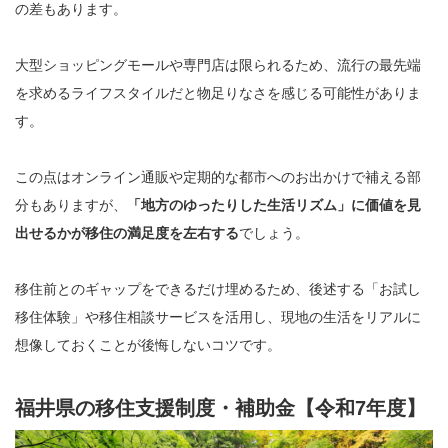
の差もあります。
大型ショッピングモールや専門店は限られるため、流行の最先端
を求めるライフスタイルだと物足りなさを感じる可能性がありま
す。
この点はオンライン通販や定期的な都市へのお出かけで補える部
分もありますが、
「地方のゆったりした生活リズム」に価値を見
出せるかが移住の満足度を左右する
でしょう。
移住前とのギャップをできるだけ埋めるため、後述する「お試し
移住体験」や移住相談サービスを活用し、現地の生活をリアルに
想像しておくことが後悔しないコツです。
福井県の移住支援制度・補助金【令和7年度】